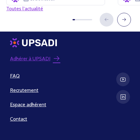
Toutes l'actualité
Adhérer à UPSADI
FAQ
Recrutement
Espace adhérent
Contact