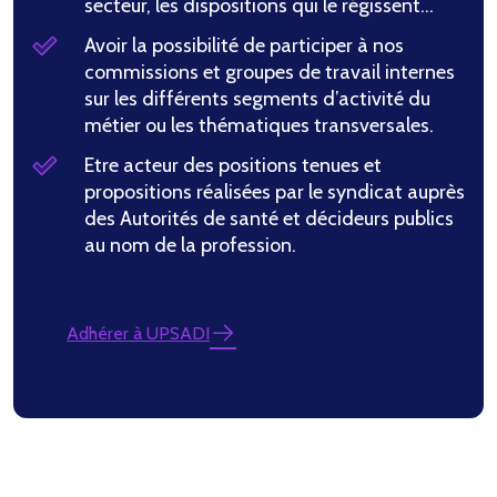
secteur, les dispositions qui le régissent…
Avoir la possibilité de participer à nos
commissions et groupes de travail internes
sur les différents segments d’activité du
métier ou les thématiques transversales.
Etre acteur des positions tenues et
propositions réalisées par le syndicat auprès
des Autorités de santé et décideurs publics
au nom de la profession.
Adhérer à UPSADI