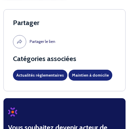
Partager
Partager le lien
Catégories associées
Actualités réglementaires
Maintien à domicile
Vous souhaitez devenir acteur de