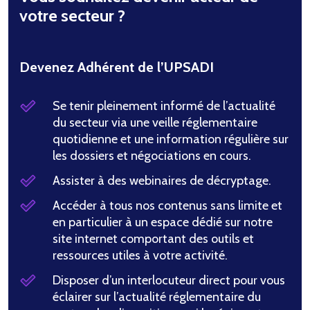
votre secteur ?
Devenez Adhérent de l’UPSADI
Se tenir pleinement informé de l’actualité
du secteur via une veille réglementaire
quotidienne et une information régulière sur
les dossiers et négociations en cours.
Assister à des webinaires de décryptage.
Accéder à tous nos contenus sans limite et
en particulier à un espace dédié sur notre
site internet comportant des outils et
ressources utiles à votre activité.
Disposer d’un interlocuteur direct pour vous
éclairer sur l’actualité réglementaire du