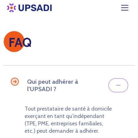
FAQ
Qui peut adhérer à
l'UPSADI ?
Tout prestataire de santé à domicile
exerçant en tant qu’indépendant
(TPE, PME, entreprises familiales,
etc.) peut demander à adhérer.