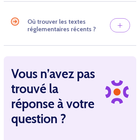
Où trouver les textes
réglementaires récents ?
Vous n’avez pas
trouvé la
réponse à votre
question ?