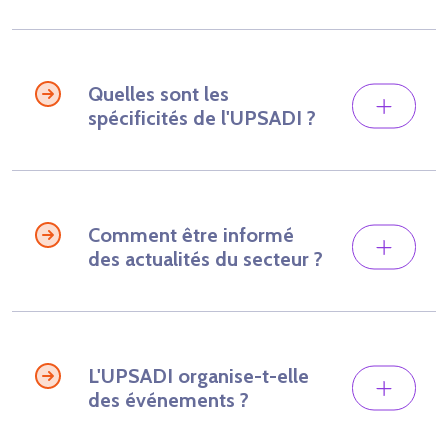
Quelles sont les
spécificités de l'UPSADI ?
Comment être informé
des actualités du secteur ?
L'UPSADI organise-t-elle
des événements ?