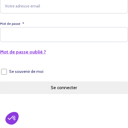
Mot de passe
*
Mot de passe oublié ?
Se souvenir de moi