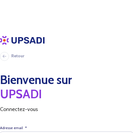
Retour
Bienvenue sur
UPSADI
Connectez-vous
Adresse email
*