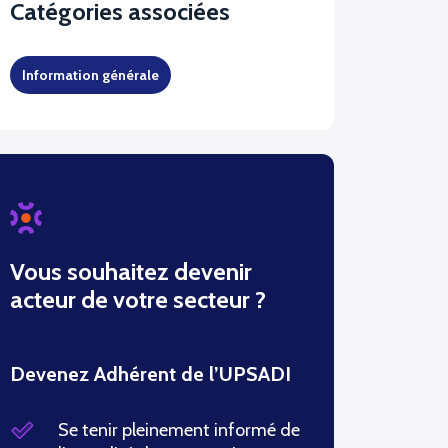
Catégories associées
Information générale
Vous souhaitez devenir
acteur de votre secteur ?
Devenez Adhérent de l’UPSADI
Se tenir pleinement informé de