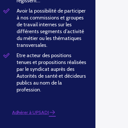
régissent…
Avoir la possibilité de participer
à nos commissions et groupes
de travail internes sur les
différents segments d’activité
du métier ou les thématiques
transversales.
Etre acteur des positions
tenues et propositions réalisées
par le syndicat auprès des
Autorités de santé et décideurs
publics au nom de la
profession.
Adhérer à UPSADI