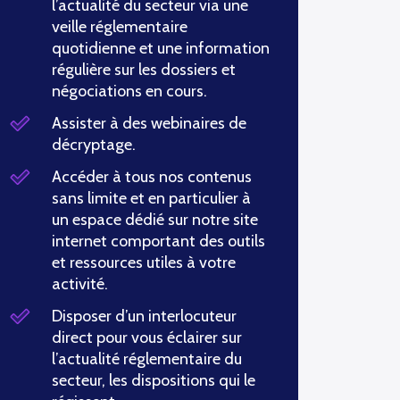
l’actualité du secteur via une
veille réglementaire
quotidienne et une information
régulière sur les dossiers et
négociations en cours.
Assister à des webinaires de
décryptage.
Accéder à tous nos contenus
sans limite et en particulier à
un espace dédié sur notre site
internet comportant des outils
et ressources utiles à votre
activité.
Disposer d’un interlocuteur
direct pour vous éclairer sur
l’actualité réglementaire du
secteur, les dispositions qui le