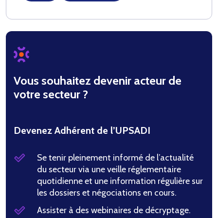
Vous souhaitez devenir acteur de
votre secteur ?
Devenez Adhérent de l’UPSADI
Se tenir pleinement informé de l’actualité
du secteur via une veille réglementaire
quotidienne et une information régulière sur
les dossiers et négociations en cours.
Assister à des webinaires de décryptage.