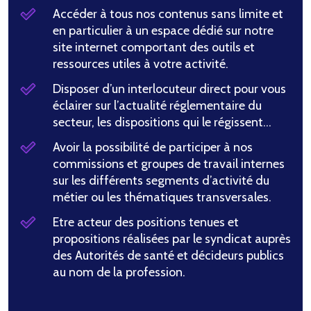
Accéder à tous nos contenus sans limite et
en particulier à un espace dédié sur notre
site internet comportant des outils et
ressources utiles à votre activité.
Disposer d’un interlocuteur direct pour vous
éclairer sur l’actualité réglementaire du
secteur, les dispositions qui le régissent…
Avoir la possibilité de participer à nos
commissions et groupes de travail internes
sur les différents segments d’activité du
métier ou les thématiques transversales.
Etre acteur des positions tenues et
propositions réalisées par le syndicat auprès
des Autorités de santé et décideurs publics
au nom de la profession.