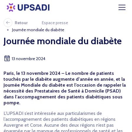
Retour
Espace presse
Journée mondiale du diabète
Journée mondiale du diabète
13 novembre 2024
Paris, le 13 novembre 2024 – Le nombre de patients
touchés par le diabète augmente d’année en année, et la
Journée Mondiale du diabète est l’occasion de rappeler la
nécessité des Prestataires de Santé à Domicile (PSAD)
dans l’accompagnement des patients diabétiques sous
pompe.
L’UPSADI s’est intéressée aux particularismes de
l’accompagnement des patients diabétiques en régions
Auvergne et Corse. Aucune des deux régions n’est pas
épargnée par le manque de professionnels de santé et les