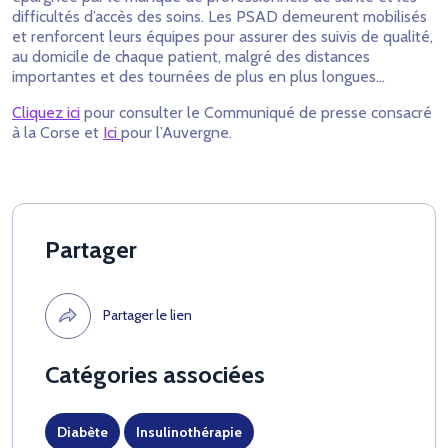
difficultés d’accès des soins. Les PSAD demeurent mobilisés
et renforcent leurs équipes pour assurer des suivis de qualité,
au domicile de chaque patient, malgré des distances
importantes et des tournées de plus en plus longues…
Cliquez ici
pour consulter le Communiqué de presse consacré
à la Corse et
Ici
pour l’Auvergne.
Partager
Partager le lien
Catégories associées
Diabète
Insulinothérapie