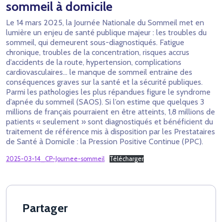
sommeil à domicile
Le 14 mars 2025, la Journée Nationale du Sommeil met en
lumière un enjeu de santé publique majeur : les troubles du
sommeil, qui demeurent sous-diagnostiqués. Fatigue
chronique, troubles de la concentration, risques accrus
d’accidents de la route, hypertension, complications
cardiovasculaires… le manque de sommeil entraine des
conséquences graves sur la santé et la sécurité publiques.
Parmi les pathologies les plus répandues figure le syndrome
d’apnée du sommeil (SAOS). Si l’on estime que quelques 3
millions de français pourraient en être atteints, 1,8 millions de
patients « seulement » sont diagnostiqués et bénéficient du
traitement de référence mis à disposition par les Prestataires
de Santé à Domicile : la Pression Positive Continue (PPC).
2025-03-14_CP-Journee-sommeil
Télécharger
Partager