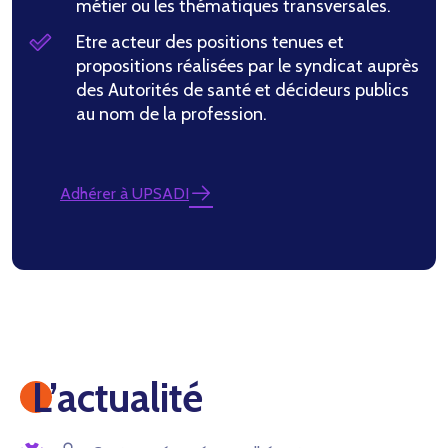
métier ou les thématiques transversales.
Etre acteur des positions tenues et
propositions réalisées par le syndicat auprès
des Autorités de santé et décideurs publics
au nom de la profession.
Adhérer à UPSADI
L’actualité