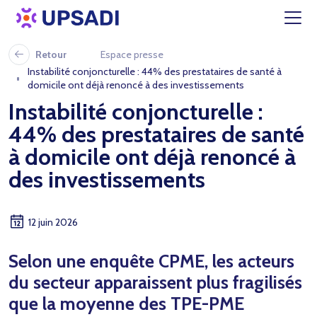
Retour
Espace presse
Instabilité conjoncturelle : 44% des prestataires de santé à
domicile ont déjà renoncé à des investissements
Instabilité conjoncturelle :
44% des prestataires de santé
à domicile ont déjà renoncé à
des investissements
12 juin 2026
Selon une enquête CPME, les acteurs
du secteur apparaissent plus fragilisés
que la moyenne des TPE-PME