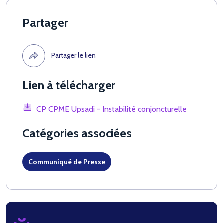
Partager
Partager le lien
Lien à télécharger
CP CPME Upsadi - Instabilité conjoncturelle
Catégories associées
Communiqué de Presse