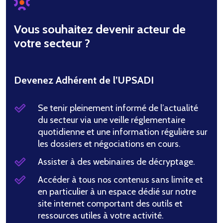
Vous souhaitez devenir acteur de
votre secteur ?
Devenez Adhérent de l’UPSADI
Se tenir pleinement informé de l’actualité
du secteur via une veille réglementaire
quotidienne et une information régulière sur
les dossiers et négociations en cours.
Assister à des webinaires de décryptage.
Accéder à tous nos contenus sans limite et
en particulier à un espace dédié sur notre
site internet comportant des outils et
ressources utiles à votre activité.