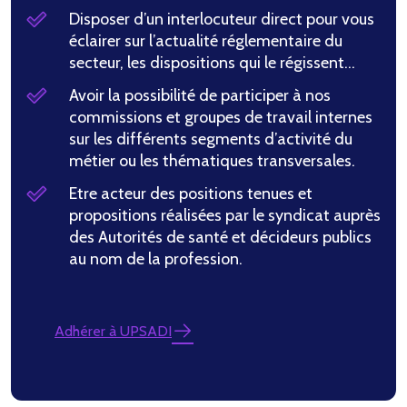
Disposer d’un interlocuteur direct pour vous
éclairer sur l’actualité réglementaire du
secteur, les dispositions qui le régissent…
Avoir la possibilité de participer à nos
commissions et groupes de travail internes
sur les différents segments d’activité du
métier ou les thématiques transversales.
Etre acteur des positions tenues et
propositions réalisées par le syndicat auprès
des Autorités de santé et décideurs publics
au nom de la profession.
Adhérer à UPSADI