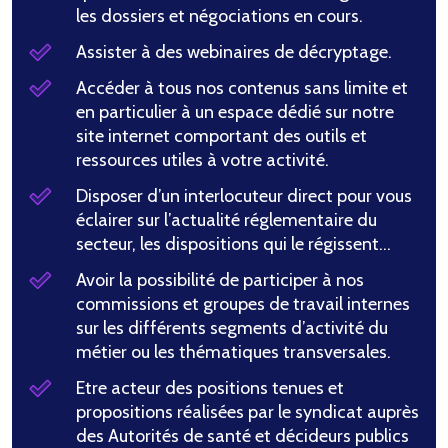
les dossiers et négociations en cours.
Assister à des webinaires de décryptage.
Accéder à tous nos contenus sans limite et
en particulier à un espace dédié sur notre
site internet comportant des outils et
ressources utiles à votre activité.
Disposer d’un interlocuteur direct pour vous
éclairer sur l’actualité réglementaire du
secteur, les dispositions qui le régissent…
Avoir la possibilité de participer à nos
commissions et groupes de travail internes
sur les différents segments d’activité du
métier ou les thématiques transversales.
Etre acteur des positions tenues et
propositions réalisées par le syndicat auprès
des Autorités de santé et décideurs publics