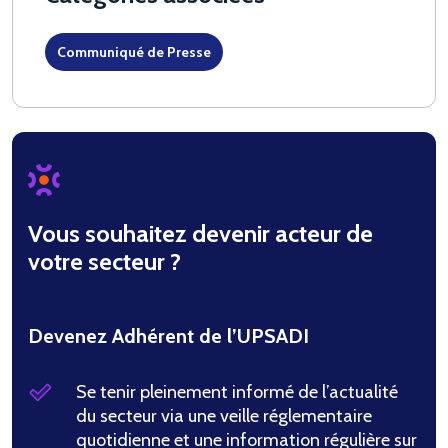
Communiqué de Presse
Vous souhaitez devenir acteur de
votre secteur ?
Devenez Adhérent de l’UPSADI
Se tenir pleinement informé de l’actualité
du secteur via une veille réglementaire
quotidienne et une information régulière sur