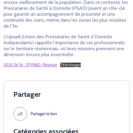
encore vieillissement de la population. Dans ce contexte, les
Prestataires de Santé à Domicile (PSAD) jouent un rôle-clé
pour garantir un accompagnement de proximité et une
continuité des soins, même dans les zones les plus reculées
de l’île.
L’Upsadi (Union des Prestataires de Santé à Domicile
Indépendants) rappelle l’importance de ces professionnels
sur le territoire réunionnais, où leurs missions prennent une
dimension encore plus essentielle.
2025 06 16_CP PSAD- Réunion
Télécharger
Partager
Partager le lien
Catégories associées