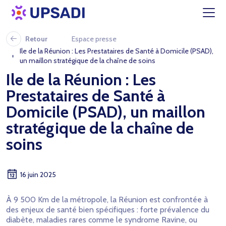
Retour
Espace presse
Ile de la Réunion : Les Prestataires de Santé à Domicile (PSAD),
un maillon stratégique de la chaîne de soins
Ile de la Réunion : Les
Prestataires de Santé à
Domicile (PSAD), un maillon
stratégique de la chaîne de
soins
16 juin 2025
À 9 500 Km de la métropole, la Réunion est confrontée à
des enjeux de santé bien spécifiques : forte prévalence du
diabète, maladies rares comme le syndrome Ravine, ou