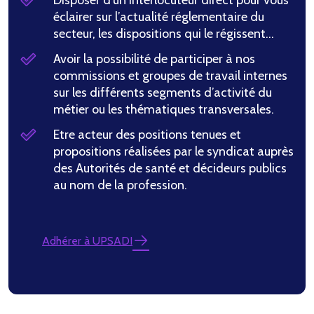
Disposer d’un interlocuteur direct pour vous
éclairer sur l’actualité réglementaire du
secteur, les dispositions qui le régissent…
Avoir la possibilité de participer à nos
commissions et groupes de travail internes
sur les différents segments d’activité du
métier ou les thématiques transversales.
Etre acteur des positions tenues et
propositions réalisées par le syndicat auprès
des Autorités de santé et décideurs publics
au nom de la profession.
Adhérer à UPSADI