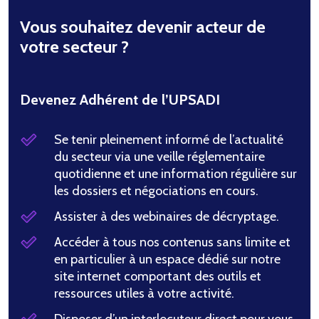
Vous souhaitez devenir acteur de
votre secteur ?
Devenez Adhérent de l’UPSADI
Se tenir pleinement informé de l’actualité
du secteur via une veille réglementaire
quotidienne et une information régulière sur
les dossiers et négociations en cours.
Assister à des webinaires de décryptage.
Accéder à tous nos contenus sans limite et
en particulier à un espace dédié sur notre
site internet comportant des outils et
ressources utiles à votre activité.