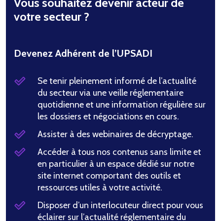
Vous souhaitez devenir acteur de
votre secteur ?
Devenez Adhérent de l’UPSADI
Se tenir pleinement informé de l’actualité
du secteur via une veille réglementaire
quotidienne et une information régulière sur
les dossiers et négociations en cours.
Assister à des webinaires de décryptage.
Accéder à tous nos contenus sans limite et
en particulier à un espace dédié sur notre
site internet comportant des outils et
ressources utiles à votre activité.
Disposer d’un interlocuteur direct pour vous
éclairer sur l’actualité réglementaire du