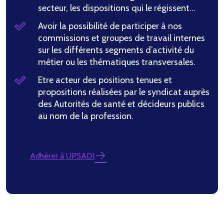
secteur, les dispositions qui le régissent…
Avoir la possibilité de participer à nos
commissions et groupes de travail internes
sur les différents segments d’activité du
métier ou les thématiques transversales.
Etre acteur des positions tenues et
propositions réalisées par le syndicat auprès
des Autorités de santé et décideurs publics
au nom de la profession.
Adhérer à UPSADI