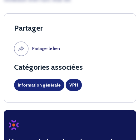
Partager
Partager le lien
Catégories associées
Information générale
VPH