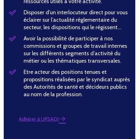
ressources utiles à votre activité.
Disposer d’un interlocuteur direct pour vous
éclairer sur l’actualité réglementaire du
secteur, les dispositions qui le régissent…
Avoir la possibilité de participer à nos
commissions et groupes de travail internes
sur les différents segments d’activité du
métier ou les thématiques transversales.
Etre acteur des positions tenues et
propositions réalisées par le syndicat auprès
des Autorités de santé et décideurs publics
au nom de la profession.
Adhérer à UPSADI