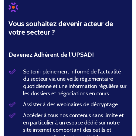
Vous souhaitez devenir acteur de
votre secteur ?
Devenez Adhérent de l’UPSADI
Se tenir pleinement informé de l’actualité
du secteur via une veille réglementaire
quotidienne et une information régulière sur
les dossiers et négociations en cours.
Assister à des webinaires de décryptage.
Accéder à tous nos contenus sans limite et
en particulier à un espace dédié sur notre
site internet comportant des outils et