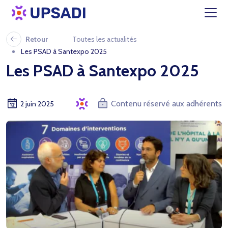
Retour
Toutes les actualités
Les PSAD à Santexpo 2025
Les PSAD à Santexpo 2025
Contenu réservé aux adhérents
2 juin 2025