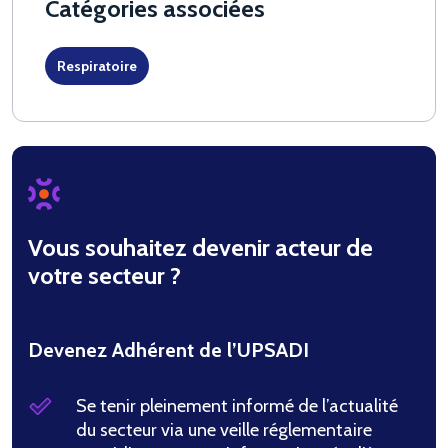
Catégories associées
Respiratoire
Vous souhaitez devenir acteur de
votre secteur ?
Devenez Adhérent de l’UPSADI
Se tenir pleinement informé de l’actualité
du secteur via une veille réglementaire