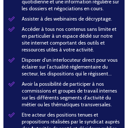
quotidienne et une information régulière sur
les dossiers et négociations en cours.
Assister à des webinaires de décryptage.
Accéder à tous nos contenus sans limite et
en particulier à un espace dédié sur notre
site internet comportant des outils et
ressources utiles à votre activité.
Disposer d’un interlocuteur direct pour vous
éclairer sur l’actualité réglementaire du
secteur, les dispositions qui le régissent…
Avoir la possibilité de participer à nos
commissions et groupes de travail internes
sur les différents segments d’activité du
métier ou les thématiques transversales.
Etre acteur des positions tenues et
propositions réalisées par le syndicat auprès