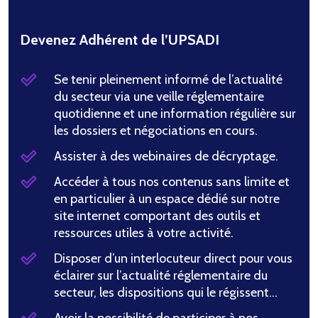
Devenez Adhérent de l’UPSADI
Se tenir pleinement informé de l’actualité
du secteur via une veille réglementaire
quotidienne et une information régulière sur
les dossiers et négociations en cours.
Assister à des webinaires de décryptage.
Accéder à tous nos contenus sans limite et
en particulier à un espace dédié sur notre
site internet comportant des outils et
ressources utiles à votre activité.
Disposer d’un interlocuteur direct pour vous
éclairer sur l’actualité réglementaire du
secteur, les dispositions qui le régissent…