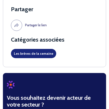
Partager
Partager le lien
Catégories associées
Les brèves de la semaine
Vous souhaitez devenir acteur de
votre secteur ?