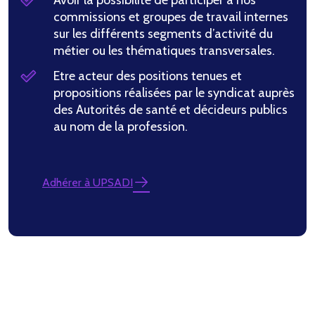
Avoir la possibilité de participer à nos
commissions et groupes de travail internes
sur les différents segments d’activité du
métier ou les thématiques transversales.
Etre acteur des positions tenues et
propositions réalisées par le syndicat auprès
des Autorités de santé et décideurs publics
au nom de la profession.
Adhérer à UPSADI