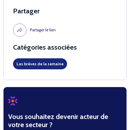
Partager
Partager le lien
Catégories associées
Les brèves de la semaine
Vous souhaitez devenir acteur de
votre secteur ?