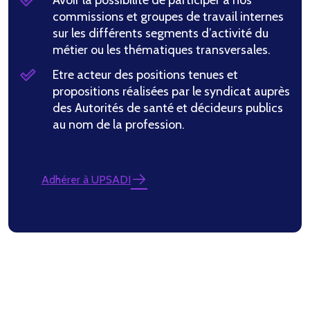
Avoir la possibilité de participer à nos
commissions et groupes de travail internes
sur les différents segments d’activité du
métier ou les thématiques transversales.
Etre acteur des positions tenues et
propositions réalisées par le syndicat auprès
des Autorités de santé et décideurs publics
au nom de la profession.
Adhérer à UPSADI