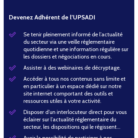
Devenez Adhérent de l’UPSADI
Se tenir pleinement informé de l’actualité
du secteur via une veille réglementaire
quotidienne et une information régulière sur
les dossiers et négociations en cours.
Assister à des webinaires de décryptage.
Accéder à tous nos contenus sans limite et
en particulier à un espace dédié sur notre
site internet comportant des outils et
ressources utiles à votre activité.
Disposer d’un interlocuteur direct pour vous
éclairer sur l’actualité réglementaire du
secteur, les dispositions qui le régissent…