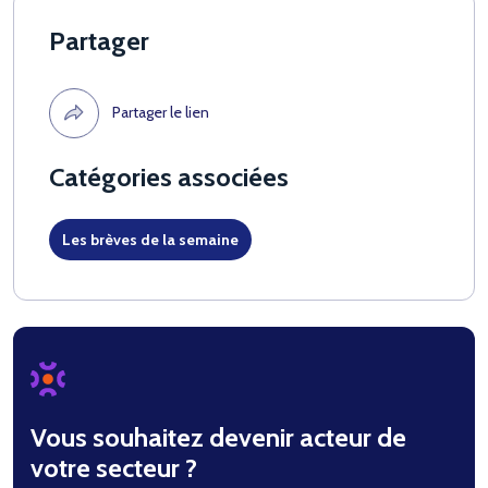
Partager
Partager le lien
Catégories associées
Les brèves de la semaine
Vous souhaitez devenir acteur de
votre secteur ?