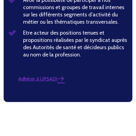
Avoir la possibilité de participer à nos
commissions et groupes de travail internes
sur les différents segments d’activité du
métier ou les thématiques transversales.
Etre acteur des positions tenues et
propositions réalisées par le syndicat auprès
des Autorités de santé et décideurs publics
au nom de la profession.
Adhérer à UPSADI