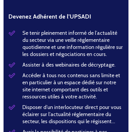
Devenez Adhérent de l’UPSADI
Se tenir pleinement informé de l’actualité
du secteur via une veille réglementaire
quotidienne et une information régulière sur
les dossiers et négociations en cours.
Assister à des webinaires de décryptage.
Accéder à tous nos contenus sans limite et
en particulier à un espace dédié sur notre
site internet comportant des outils et
ressources utiles à votre activité.
Disposer d’un interlocuteur direct pour vous
éclairer sur l’actualité réglementaire du
secteur, les dispositions qui le régissent…