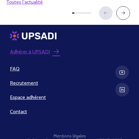
Toutes l'actualité
Adhérer à UPSADI
FAQ
Recrutement
Espace adhérent
Contact
Mentions légales