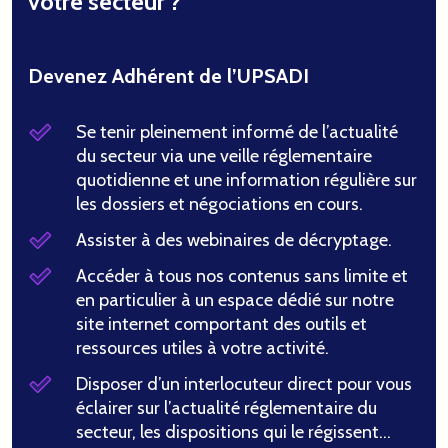
votre secteur ?
Devenez Adhérent de l’UPSADI
Se tenir pleinement informé de l’actualité
du secteur via une veille réglementaire
quotidienne et une information régulière sur
les dossiers et négociations en cours.
Assister à des webinaires de décryptage.
Accéder à tous nos contenus sans limite et
en particulier à un espace dédié sur notre
site internet comportant des outils et
ressources utiles à votre activité.
Disposer d’un interlocuteur direct pour vous
éclairer sur l’actualité réglementaire du
secteur, les dispositions qui le régissent…