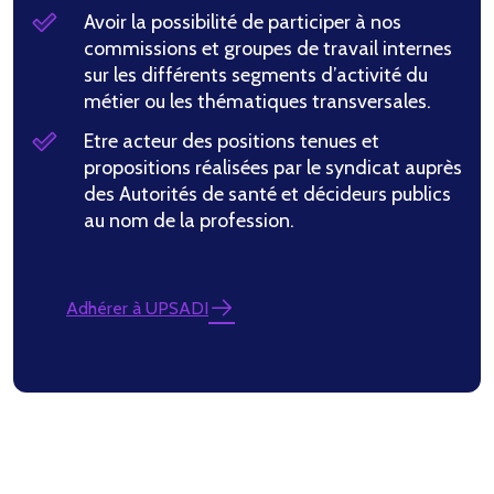
Avoir la possibilité de participer à nos
commissions et groupes de travail internes
sur les différents segments d’activité du
métier ou les thématiques transversales.
Etre acteur des positions tenues et
propositions réalisées par le syndicat auprès
des Autorités de santé et décideurs publics
au nom de la profession.
Adhérer à UPSADI