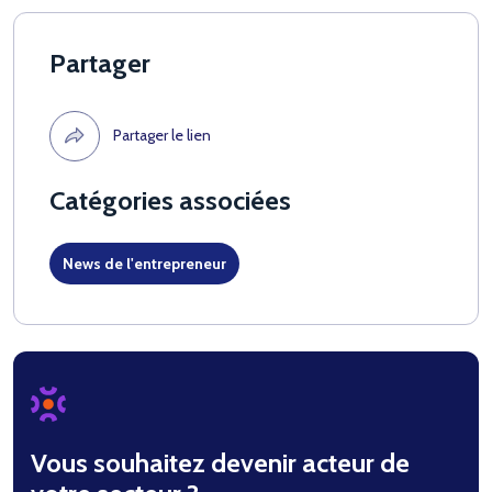
Partager
Partager le lien
Catégories associées
News de l'entrepreneur
Vous souhaitez devenir acteur de