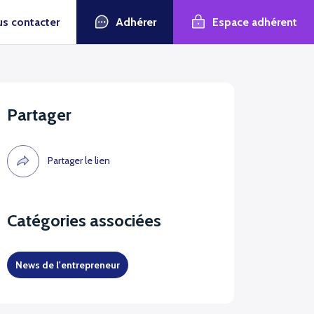
Adhérer
Espace adhérent
s contacter
Partager
Partager le lien
Catégories associées
News de l'entrepreneur