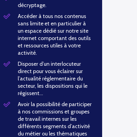
décryptage.
Accéder à tous nos contenus
sans limite et en particulier à
un espace dédié sur notre site
internet comportant des outils
et ressources utiles à votre
activité.
Disposer d’un interlocuteur
direct pour vous éclairer sur
l’actualité réglementaire du
secteur, les dispositions qui le
régissent…
Avoir la possibilité de participer
à nos commissions et groupes
de travail internes sur les
différents segments d’activité
du métier ou les thématiques