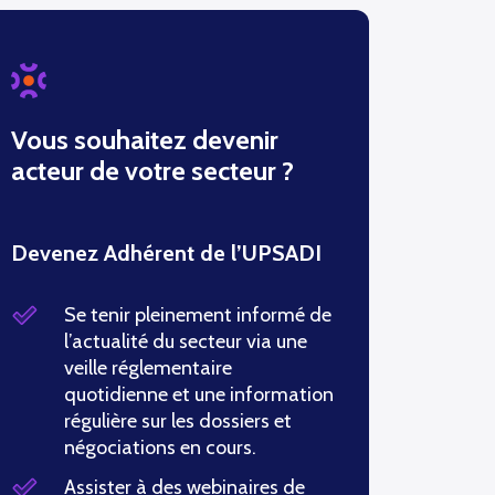
Vous souhaitez devenir
acteur de votre secteur ?
Devenez Adhérent de l’UPSADI
Se tenir pleinement informé de
l’actualité du secteur via une
veille réglementaire
quotidienne et une information
régulière sur les dossiers et
négociations en cours.
Assister à des webinaires de