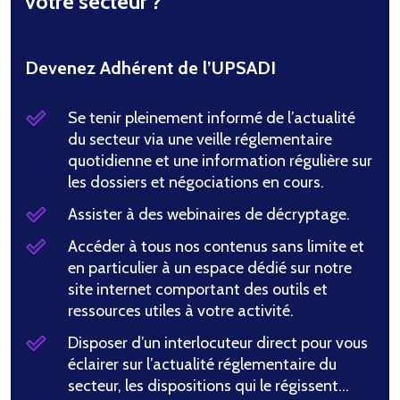
votre secteur ?
Devenez Adhérent de l’UPSADI
Se tenir pleinement informé de l’actualité
du secteur via une veille réglementaire
quotidienne et une information régulière sur
les dossiers et négociations en cours.
Assister à des webinaires de décryptage.
Accéder à tous nos contenus sans limite et
en particulier à un espace dédié sur notre
site internet comportant des outils et
ressources utiles à votre activité.
Disposer d’un interlocuteur direct pour vous
éclairer sur l’actualité réglementaire du
secteur, les dispositions qui le régissent…