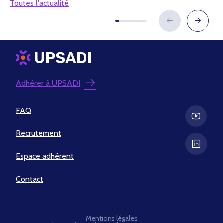
Toutes l'actualité
Adhérer à UPSADI
FAQ
Recrutement
Espace adhérent
Contact
Mentions légales