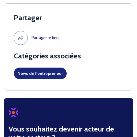
Partager
Partager le lien
Catégories associées
News de l'entrepreneur
Vous souhaitez devenir acteur de