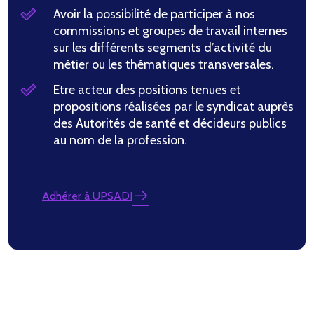
Avoir la possibilité de participer à nos
commissions et groupes de travail internes
sur les différents segments d’activité du
métier ou les thématiques transversales.
Etre acteur des positions tenues et
propositions réalisées par le syndicat auprès
des Autorités de santé et décideurs publics
au nom de la profession.
Adhérer à UPSADI