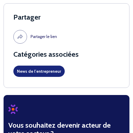
Partager
Partager le lien
Catégories associées
News de l'entrepreneur
Vous souhaitez devenir acteur de