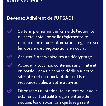
votre secteur ?
Devenez Adhérent de l’UPSADI
Se tenir pleinement informé de l’actualité
du secteur via une veille réglementaire
quotidienne et une information régulière sur
les dossiers et négociations en cours.
Assister à des webinaires de décryptage.
Accéder à tous nos contenus sans limite et
en particulier à un espace dédié sur notre
site internet comportant des outils et
ressources utiles à votre activité.
Disposer d’un interlocuteur direct pour vous
éclairer sur l’actualité réglementaire du
secteur, les dispositions qui le régissent…