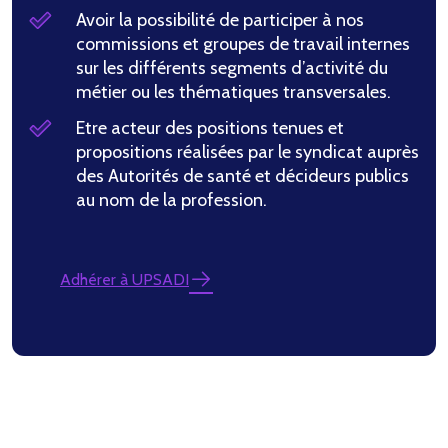
Avoir la possibilité de participer à nos
commissions et groupes de travail internes
sur les différents segments d’activité du
métier ou les thématiques transversales.
Etre acteur des positions tenues et
propositions réalisées par le syndicat auprès
des Autorités de santé et décideurs publics
au nom de la profession.
Adhérer à UPSADI