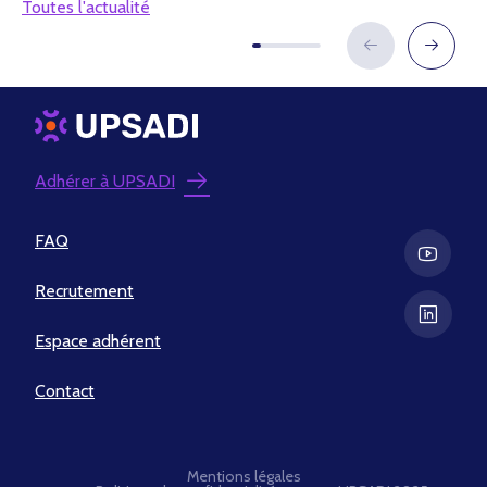
Toutes l'actualité
Adhérer à UPSADI
FAQ
Recrutement
Espace adhérent
Contact
Mentions légales