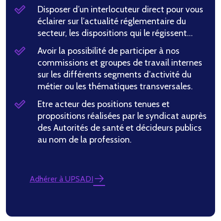
Disposer d’un interlocuteur direct pour vous
éclairer sur l’actualité réglementaire du
secteur, les dispositions qui le régissent…
Avoir la possibilité de participer à nos
commissions et groupes de travail internes
sur les différents segments d’activité du
métier ou les thématiques transversales.
Etre acteur des positions tenues et
propositions réalisées par le syndicat auprès
des Autorités de santé et décideurs publics
au nom de la profession.
Adhérer à UPSADI