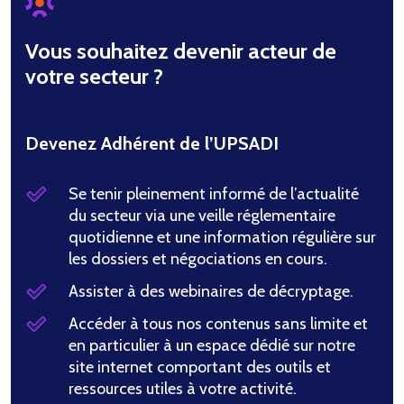
Vous souhaitez devenir acteur de
votre secteur ?
Devenez Adhérent de l’UPSADI
Se tenir pleinement informé de l’actualité
du secteur via une veille réglementaire
quotidienne et une information régulière sur
les dossiers et négociations en cours.
Assister à des webinaires de décryptage.
Accéder à tous nos contenus sans limite et
en particulier à un espace dédié sur notre
site internet comportant des outils et
ressources utiles à votre activité.