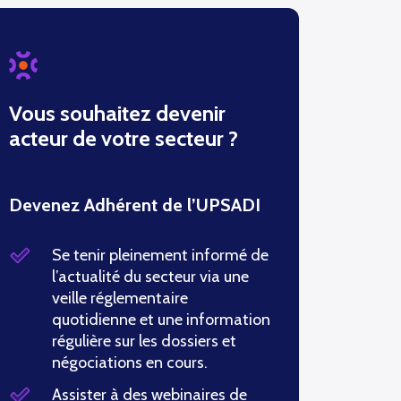
Vous souhaitez devenir
acteur de votre secteur ?
Devenez Adhérent de l’UPSADI
Se tenir pleinement informé de
l’actualité du secteur via une
veille réglementaire
quotidienne et une information
régulière sur les dossiers et
négociations en cours.
Assister à des webinaires de