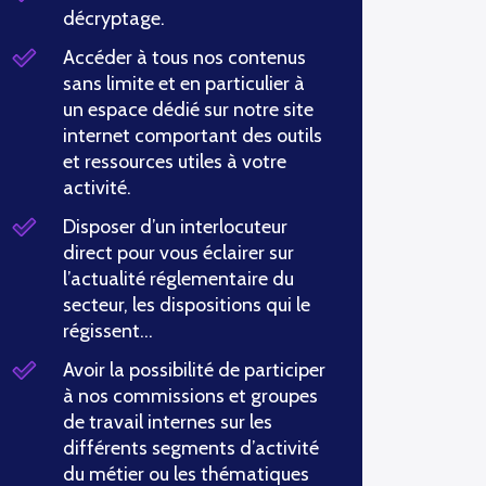
décryptage.
Accéder à tous nos contenus
sans limite et en particulier à
un espace dédié sur notre site
internet comportant des outils
et ressources utiles à votre
activité.
Disposer d’un interlocuteur
direct pour vous éclairer sur
l’actualité réglementaire du
secteur, les dispositions qui le
régissent…
Avoir la possibilité de participer
à nos commissions et groupes
de travail internes sur les
différents segments d’activité
du métier ou les thématiques