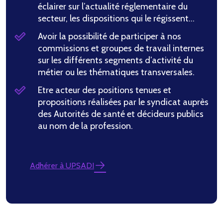
éclairer sur l’actualité réglementaire du
secteur, les dispositions qui le régissent…
Avoir la possibilité de participer à nos
commissions et groupes de travail internes
sur les différents segments d’activité du
métier ou les thématiques transversales.
Etre acteur des positions tenues et
propositions réalisées par le syndicat auprès
des Autorités de santé et décideurs publics
au nom de la profession.
Adhérer à UPSADI