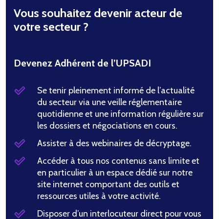
Vous souhaitez devenir acteur de
votre secteur ?
Devenez Adhérent de l’UPSADI
Se tenir pleinement informé de l’actualité
du secteur via une veille réglementaire
quotidienne et une information régulière sur
les dossiers et négociations en cours.
Assister à des webinaires de décryptage.
Accéder à tous nos contenus sans limite et
en particulier à un espace dédié sur notre
site internet comportant des outils et
ressources utiles à votre activité.
Disposer d’un interlocuteur direct pour vous