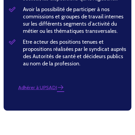
Avoir la possibilité de participer à nos
commissions et groupes de travail internes
sur les différents segments d’activité du
métier ou les thématiques transversales.
Etre acteur des positions tenues et
propositions réalisées par le syndicat auprès
des Autorités de santé et décideurs publics
au nom de la profession.
Adhérer à UPSADI