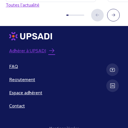
Toutes l'actualité
Adhérer à UPSADI
FAQ
Recrutement
Espace adhérent
Contact