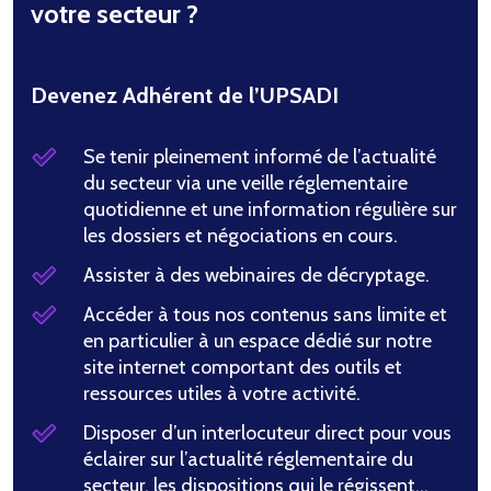
votre secteur ?
Devenez Adhérent de l’UPSADI
Se tenir pleinement informé de l’actualité
du secteur via une veille réglementaire
quotidienne et une information régulière sur
les dossiers et négociations en cours.
Assister à des webinaires de décryptage.
Accéder à tous nos contenus sans limite et
en particulier à un espace dédié sur notre
site internet comportant des outils et
ressources utiles à votre activité.
Disposer d’un interlocuteur direct pour vous
éclairer sur l’actualité réglementaire du
secteur, les dispositions qui le régissent…