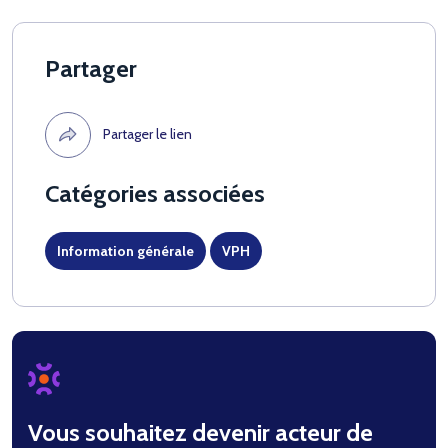
Partager
Partager le lien
Catégories associées
Information générale
VPH
Vous souhaitez devenir acteur de