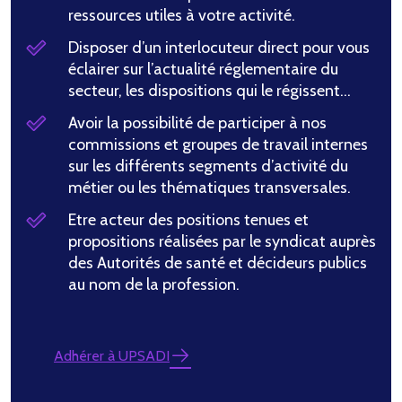
ressources utiles à votre activité.
Disposer d’un interlocuteur direct pour vous
éclairer sur l’actualité réglementaire du
secteur, les dispositions qui le régissent…
Avoir la possibilité de participer à nos
commissions et groupes de travail internes
sur les différents segments d’activité du
métier ou les thématiques transversales.
Etre acteur des positions tenues et
propositions réalisées par le syndicat auprès
des Autorités de santé et décideurs publics
au nom de la profession.
Adhérer à UPSADI