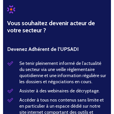
Vous souhaitez devenir acteur de
votre secteur ?
Devenez Adhérent de l’UPSADI
Se tenir pleinement informé de l’actualité
du secteur via une veille réglementaire
quotidienne et une information régulière sur
les dossiers et négociations en cours.
Assister à des webinaires de décryptage.
Accéder à tous nos contenus sans limite et
en particulier à un espace dédié sur notre
site internet comportant des outils et