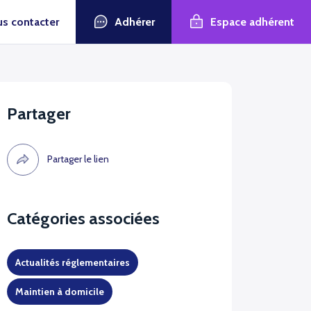
Adhérer
Espace adhérent
s contacter
Partager
Partager le lien
Catégories associées
Actualités réglementaires
Maintien à domicile