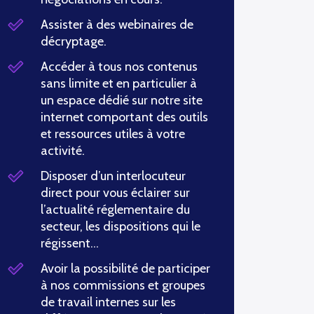
Assister à des webinaires de
décryptage.
Accéder à tous nos contenus
sans limite et en particulier à
un espace dédié sur notre site
internet comportant des outils
et ressources utiles à votre
activité.
Disposer d’un interlocuteur
direct pour vous éclairer sur
l’actualité réglementaire du
secteur, les dispositions qui le
régissent…
Avoir la possibilité de participer
à nos commissions et groupes
de travail internes sur les