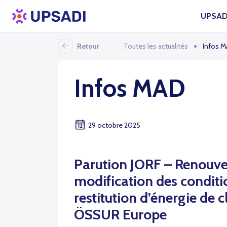
UPSAD
Retour
Toutes les actualités
Infos 
Infos MAD
29 octobre 2025
Parution JORF – Renouvel
modification des conditio
restitution d’énergie de 
ÖSSUR Europe