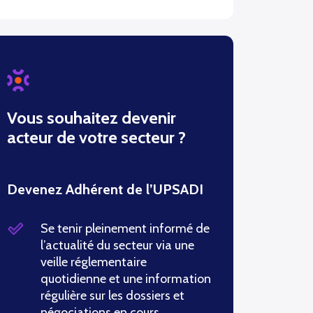
Vous souhaitez devenir
acteur de votre secteur ?
Devenez Adhérent de l’UPSADI
Se tenir pleinement informé de
l’actualité du secteur via une
veille réglementaire
quotidienne et une information
régulière sur les dossiers et
négociations en cours.