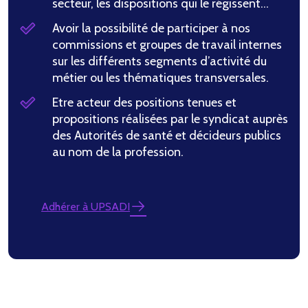
secteur, les dispositions qui le régissent…
Avoir la possibilité de participer à nos
commissions et groupes de travail internes
sur les différents segments d’activité du
métier ou les thématiques transversales.
Etre acteur des positions tenues et
propositions réalisées par le syndicat auprès
des Autorités de santé et décideurs publics
au nom de la profession.
Adhérer à UPSADI