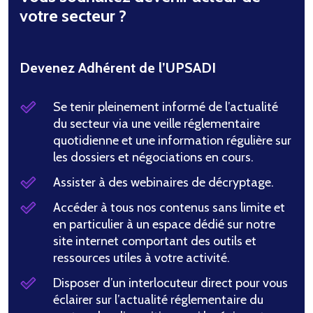
votre secteur ?
Devenez Adhérent de l’UPSADI
Se tenir pleinement informé de l’actualité
du secteur via une veille réglementaire
quotidienne et une information régulière sur
les dossiers et négociations en cours.
Assister à des webinaires de décryptage.
Accéder à tous nos contenus sans limite et
en particulier à un espace dédié sur notre
site internet comportant des outils et
ressources utiles à votre activité.
Disposer d’un interlocuteur direct pour vous
éclairer sur l’actualité réglementaire du