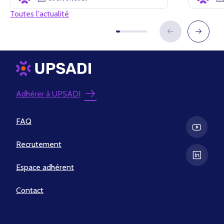
Toutes l'actualité
Adhérer à UPSADI
FAQ
Recrutement
Espace adhérent
Contact