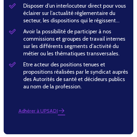
Disposer d’un interlocuteur direct pour vous
éclairer sur l’actualité réglementaire du
secteur, les dispositions qui le régissent…
Avoir la possibilité de participer à nos
commissions et groupes de travail internes
sur les différents segments d’activité du
métier ou les thématiques transversales.
Etre acteur des positions tenues et
propositions réalisées par le syndicat auprès
des Autorités de santé et décideurs publics
au nom de la profession.
Adhérer à UPSADI