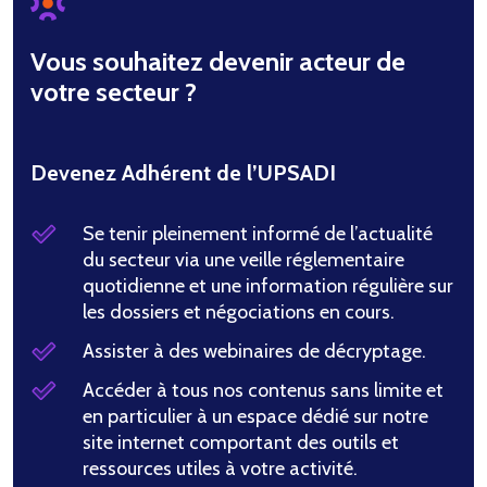
Vous souhaitez devenir acteur de
votre secteur ?
Devenez Adhérent de l’UPSADI
Se tenir pleinement informé de l’actualité
du secteur via une veille réglementaire
quotidienne et une information régulière sur
les dossiers et négociations en cours.
Assister à des webinaires de décryptage.
Accéder à tous nos contenus sans limite et
en particulier à un espace dédié sur notre
site internet comportant des outils et
ressources utiles à votre activité.