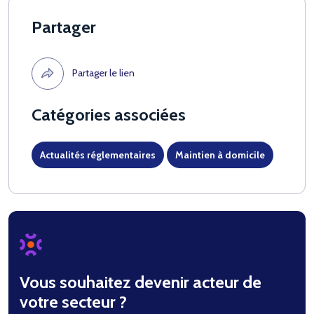
Partager
Partager le lien
Catégories associées
Actualités réglementaires
Maintien à domicile
Vous souhaitez devenir acteur de
votre secteur ?