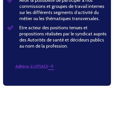
Avoir la possibilité de participer à nos
commissions et groupes de travail internes
sur les différents segments d’activité du
métier ou les thématiques transversales.
Etre acteur des positions tenues et
propositions réalisées par le syndicat auprès
des Autorités de santé et décideurs publics
au nom de la profession.
Adhérer à UPSADI