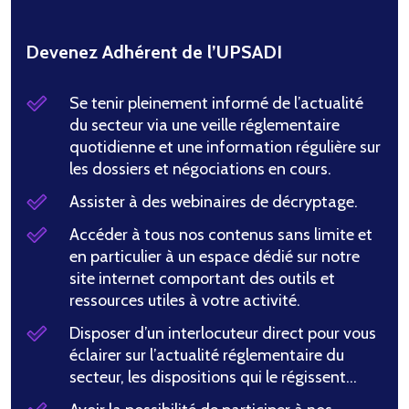
Devenez Adhérent de l’UPSADI
Se tenir pleinement informé de l’actualité
du secteur via une veille réglementaire
quotidienne et une information régulière sur
les dossiers et négociations en cours.
Assister à des webinaires de décryptage.
Accéder à tous nos contenus sans limite et
en particulier à un espace dédié sur notre
site internet comportant des outils et
ressources utiles à votre activité.
Disposer d’un interlocuteur direct pour vous
éclairer sur l’actualité réglementaire du
secteur, les dispositions qui le régissent…