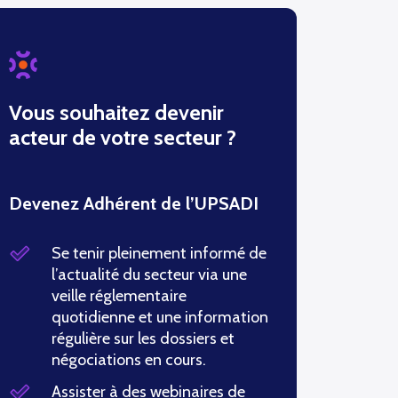
Vous souhaitez devenir
acteur de votre secteur ?
Devenez Adhérent de l’UPSADI
Se tenir pleinement informé de
l’actualité du secteur via une
veille réglementaire
quotidienne et une information
régulière sur les dossiers et
négociations en cours.
Assister à des webinaires de