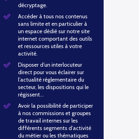
décryptage.
Accéder à tous nos contenus
sans limite et en particulier à
un espace dédié sur notre site
internet comportant des outils
et ressources utiles à votre
activité.
Disposer d’un interlocuteur
direct pour vous éclairer sur
l’actualité réglementaire du
secteur, les dispositions qui le
régissent…
Avoir la possibilité de participer
à nos commissions et groupes
de travail internes sur les
différents segments d’activité
du métier ou les thématiques