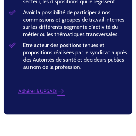
secteur, les dispositions qui le régissent…
Avoir la possibilité de participer à nos
commissions et groupes de travail internes
sur les différents segments d’activité du
métier ou les thématiques transversales.
Etre acteur des positions tenues et
propositions réalisées par le syndicat auprès
des Autorités de santé et décideurs publics
au nom de la profession.
Adhérer à UPSADI