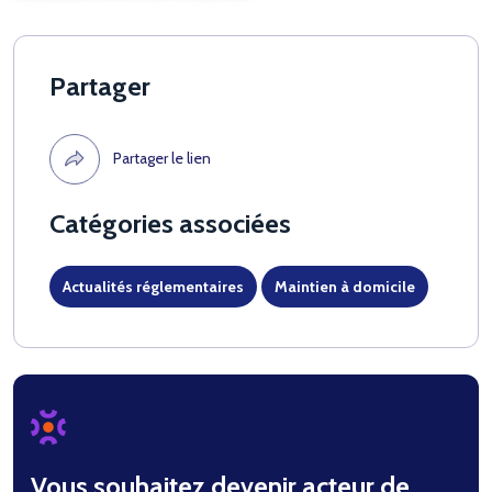
Partager
Partager le lien
Catégories associées
Actualités réglementaires
Maintien à domicile
Vous souhaitez devenir acteur de