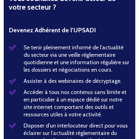
votre secteur ?
Devenez Adhérent de l’UPSADI
Se tenir pleinement informé de l’actualité
du secteur via une veille réglementaire
quotidienne et une information régulière sur
les dossiers et négociations en cours.
Assister à des webinaires de décryptage.
Accéder à tous nos contenus sans limite et
en particulier à un espace dédié sur notre
site internet comportant des outils et
ressources utiles à votre activité.
Disposer d’un interlocuteur direct pour vous
éclairer sur l’actualité réglementaire du