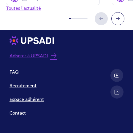
Toutes l'actualité
Adhérer à UPSADI
FAQ
Recrutement
Espace adhérent
Contact