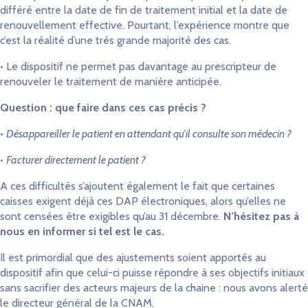
différé entre la date de fin de traitement initial et la date de
renouvellement effective. Pourtant, l’expérience montre que
c’est la réalité d’une très grande majorité des cas.
• Le dispositif ne permet pas davantage au prescripteur de
renouveler le traitement de manière anticipée.
Question : que faire dans ces cas précis ?
•
Désappareiller le patient en attendant qu’il consulte son médecin ?
•
Facturer directement le patient ?
A ces difficultés s’ajoutent également le fait que certaines
caisses exigent déjà ces DAP électroniques, alors qu’elles ne
sont censées être exigibles qu’au 31 décembre.
N’hésitez pas à
nous en informer si tel est le cas.
Il est primordial que des ajustements soient apportés au
dispositif afin que celui-ci puisse répondre à ses objectifs initiaux
sans sacrifier des acteurs majeurs de la chaine : nous avons alerté
le directeur général de la CNAM.