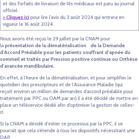
et des forfaits de livraison de lits médicaux est paru au journal
officiel.
> Cliquez ici
pour lire l’avis du 3 août 2024 qui entrera en
vigueur le 16 août 2024.
Nous avons été reçus le 29 juillet par la CNAM pour
la
présentation de la dématérialisation de la Demande
d’Accord Préalable pour les patients souffrant d’apnée du
sommeil et traités par Pression positive continue ou Orthèse
d’avancée mandibulaire.
En effet, à l’heure de la dématérialisation, et pour simplifier le
quotidien des prescripteurs et de l’Assurance Maladie (qui
reçoit environ un million de demandes d’accord préalable pour
traitement par PPC ou OAM par an) il a été décidé de mettre en
place un téléservice dédié afin d’optimiser la gestion de celles-
ci.
Si la CNAM a décidé d’initier ce processus par la PPC, il se
pourrait que cela s’étende à tous les dispositifs nécessitant une
DAP.