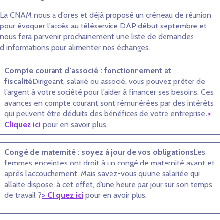
La CNAM nous a d’ores et déjà proposé un créneau de réunion
pour évoquer l’accès au téléservice DAP début septembre et
nous fera parvenir prochainement une liste de demandes
d’informations pour alimenter nos échanges.
Compte courant d’associé : fonctionnement et
fiscalité
Dirigeant, salarié ou associé, vous pouvez prêter de
l’argent à votre société pour l’aider à financer ses besoins. Ces
avances en compte courant sont rémunérées par des intérêts
qui peuvent être déduits des bénéfices de votre entreprise
.
>
Cliquez ici
pour en savoir plus.
Congé de maternité : soyez à jour de vos obligations
Les
femmes enceintes ont droit à un congé de maternité avant et
après l’accouchement. Mais savez-vous qu’une salariée qui
allaite dispose, à cet effet, d’une heure par jour sur son temps
de travail ?
> Cliquez ici
pour en avoir plus.