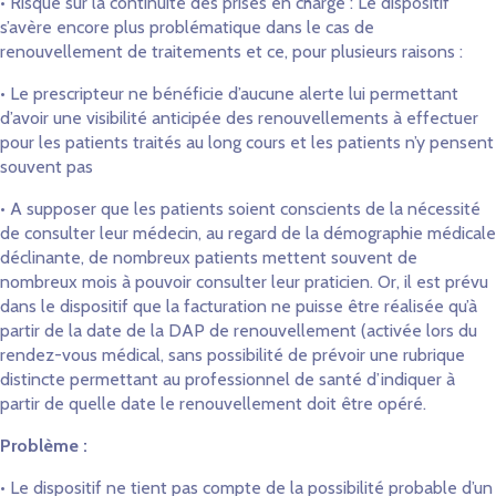
• Risque sur la continuité des prises en charge : Le dispositif
s’avère encore plus problématique dans le cas de
renouvellement de traitements et ce, pour plusieurs raisons :
• Le prescripteur ne bénéficie d’aucune alerte lui permettant
d’avoir une visibilité anticipée des renouvellements à effectuer
pour les patients traités au long cours et les patients n’y pensent
souvent pas
• A supposer que les patients soient conscients de la nécessité
de consulter leur médecin, au regard de la démographie médicale
déclinante, de nombreux patients mettent souvent de
nombreux mois à pouvoir consulter leur praticien. Or, il est prévu
dans le dispositif que la facturation ne puisse être réalisée qu’à
partir de la date de la DAP de renouvellement (activée lors du
rendez-vous médical, sans possibilité de prévoir une rubrique
distincte permettant au professionnel de santé d’indiquer à
partir de quelle date le renouvellement doit être opéré.
Problème :
• Le dispositif ne tient pas compte de la possibilité probable d’un