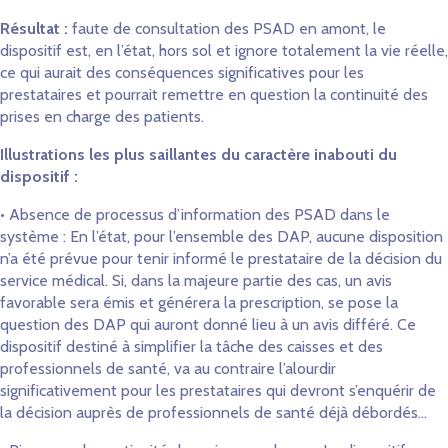
Résultat :
faute de consultation des PSAD en amont, le
dispositif est, en l’état, hors sol et ignore totalement la vie réelle,
ce qui aurait des conséquences significatives pour les
prestataires et pourrait remettre en question la continuité des
prises en charge des patients.
Illustrations les plus saillantes du caractère inabouti du
dispositif :
• Absence de processus d’information des PSAD dans le
système : En l’état, pour l’ensemble des DAP, aucune disposition
n’a été prévue pour tenir informé le prestataire de la décision du
service médical. Si, dans la majeure partie des cas, un avis
favorable sera émis et générera la prescription, se pose la
question des DAP qui auront donné lieu à un avis différé. Ce
dispositif destiné à simplifier la tâche des caisses et des
professionnels de santé, va au contraire l’alourdir
significativement pour les prestataires qui devront s’enquérir de
la décision auprès de professionnels de santé déjà débordés…