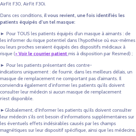
AirFit F30, AirFit F30i.
Dans ces conditions,
il vous revient, une fois identifiés les
patients équipés d’un tel masque:
► Pour TOUS les patients équipés d’un masque à aimants
: de
les informer du risque potentiel dans l’hypothèse où eux-mêmes
ou leurs proches seraient équipés des dispositifs médicaux à
risque (
> Voir le courrier patient
mis à disposition par Resmed) ;
► Pour les patients présentant des contre-
indications uniquement : de fournir, dans les meilleurs délais, un
masque de remplacement ne comportant pas d’aimants. Il
conviendra également d’informer les patients qu’ils doivent
consulter leur médecin si aucun masque de remplacement
n’est disponible.
►Globalement, d’Informer les patients qu’ils doivent consulter
leur médecin s’ils ont besoin d’informations supplémentaires sur
les éventuels effets indésirables causés par les champs
magnétiques sur leur dispositif spécifique, ainsi que les médecins.