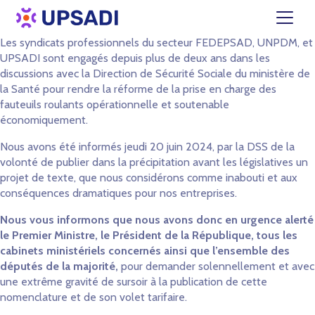
Les syndicats professionnels du secteur FEDEPSAD, UNPDM, et
UPSADI sont engagés depuis plus de deux ans dans les
discussions avec la Direction de Sécurité Sociale du ministère de
la Santé pour rendre la réforme de la prise en charge des
fauteuils roulants opérationnelle et soutenable
économiquement.
Nous avons été informés jeudi 20 juin 2024, par la DSS de la
volonté de publier dans la précipitation avant les législatives un
projet de texte, que nous considérons comme inabouti et aux
conséquences dramatiques pour nos entreprises.
Nous vous informons que nous avons donc en urgence alerté
le Premier Ministre, le Président de la République, tous les
cabinets ministériels concernés ainsi que l’ensemble des
députés de la majorité,
pour demander solennellement et avec
une extrême gravité de sursoir à la publication de cette
nomenclature et de son volet tarifaire.