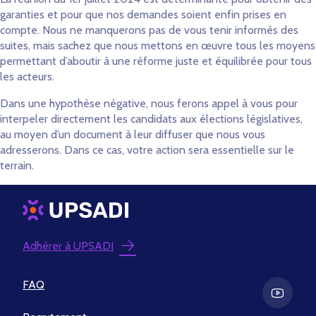
garanties et pour que nos demandes soient enfin prises en
compte. Nous ne manquerons pas de vous tenir informés des
suites, mais sachez que nous mettons en œuvre tous les moyens
permettant d’aboutir à une réforme juste et équilibrée pour tous
les acteurs.
Dans une hypothèse négative, nous ferons appel à vous pour
interpeler directement les candidats aux élections législatives,
au moyen d’un document à leur diffuser que nous vous
adresserons. Dans ce cas, votre action sera essentielle sur le
terrain.
Adhérer à UPSADI
FAQ