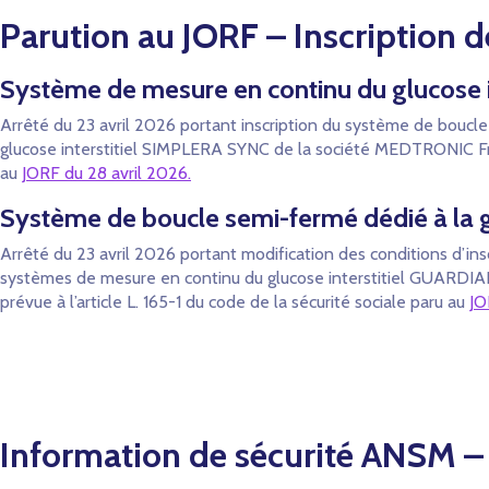
Parution au JORF – Inscription d
Système de mesure en continu du glucose
Arrêté du 23 avril 2026 portant inscription du système de bouc
glucose interstitiel SIMPLERA SYNC de la société MEDTRONIC France
au
JORF du 28 avril 2026.
Système de boucle semi-fermé dédié à la 
Arrêté du 23 avril 2026 portant modification des conditions d’i
systèmes de mesure en continu du glucose interstitiel GUARD
prévue à l’article L. 165-1 du code de la sécurité sociale paru au
JO
Information de sécurité ANSM – 