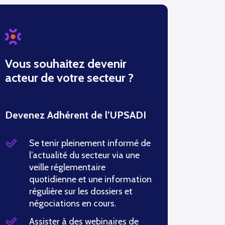
Vous souhaitez devenir
acteur de votre secteur ?
Devenez Adhérent de l’UPSADI
Se tenir pleinement informé de
l’actualité du secteur via une
veille réglementaire
quotidienne et une information
régulière sur les dossiers et
négociations en cours.
Assister à des webinaires de