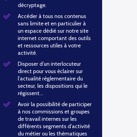
décryptage.
Accéder à tous nos contenus
sans limite et en particulier à
un espace dédié sur notre site
internet comportant des outils
et ressources utiles à votre
activité.
Disposer d’un interlocuteur
direct pour vous éclairer sur
l’actualité réglementaire du
secteur, les dispositions qui le
régissent…
Avoir la possibilité de participer
à nos commissions et groupes
de travail internes sur les
différents segments d’activité
du métier ou les thématiques