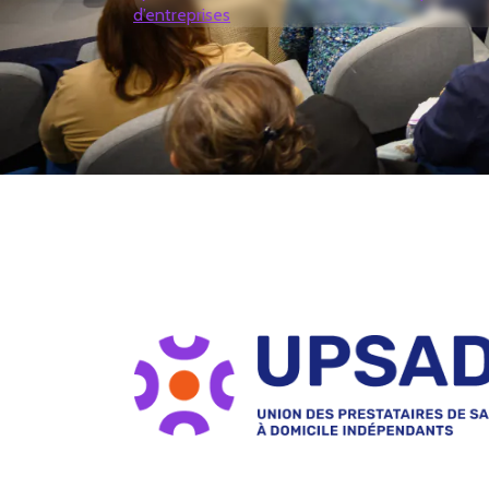
d’entreprises