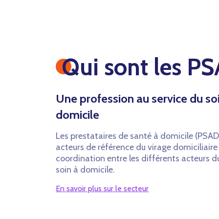
Qui sont les P
Une profession au service du so
domicile
Les prestataires de santé à domicile (PSAD
acteurs de référence du virage domiciliaire 
coordination entre les différents acteurs 
soin à domicile.
En savoir plus sur le secteur