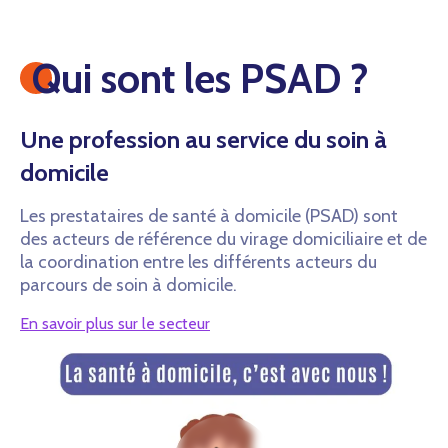
Qui sont les PSAD ?
Une profession au service du soin à
domicile
Les prestataires de santé à domicile (PSAD) sont
des acteurs de référence du virage domiciliaire et de
la coordination entre les différents acteurs du
parcours de soin à domicile.
En savoir plus sur le secteur