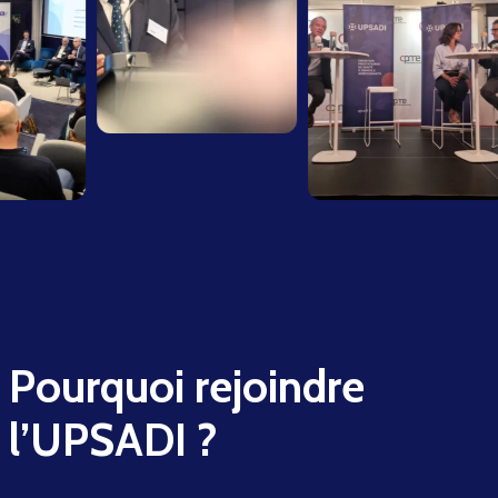
Pourquoi rejoindre
l’UPSADI ?