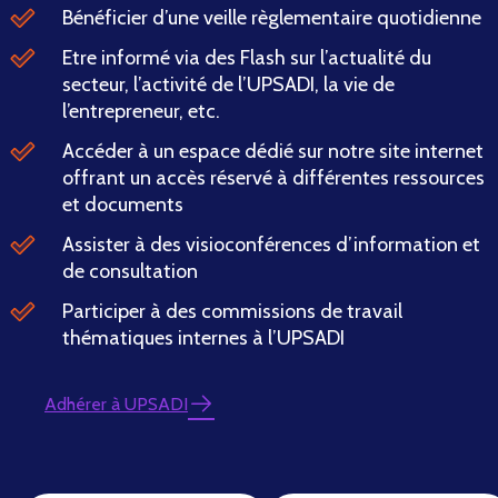
Bénéficier d’une veille règlementaire quotidienne
Etre informé via des Flash sur l’actualité du
secteur, l’activité de l’UPSADI, la vie de
l’entrepreneur, etc.
Accéder à un espace dédié sur notre site internet
offrant un accès réservé à différentes ressources
et documents
Assister à des visioconférences d’information et
de consultation
Participer à des commissions de travail
thématiques internes à l’UPSADI
Adhérer à UPSADI