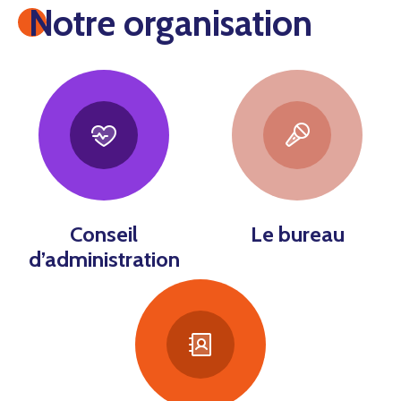
Notre organisation
Conseil
Le bureau
d’administration