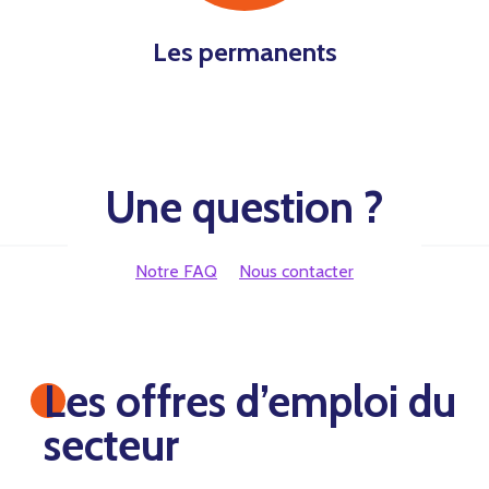
Les permanents
Une question ?
Notre FAQ
Nous contacter
Les offres d’emploi du
secteur