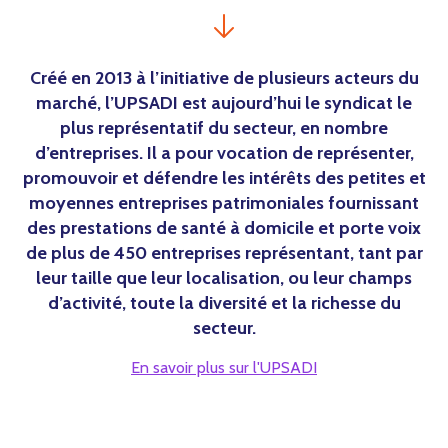
Créé en 2013 à l’initiative de plusieurs acteurs du
marché, l’UPSADI est aujourd’hui le syndicat le
plus représentatif du secteur, en nombre
d’entreprises. Il a pour vocation de représenter,
promouvoir et défendre les intérêts des petites et
moyennes entreprises patrimoniales fournissant
des prestations de santé à domicile et porte voix
de plus de 450 entreprises représentant, tant par
leur taille que leur localisation, ou leur champs
d’activité, toute la diversité et la richesse du
secteur.
En savoir plus sur l'UPSADI