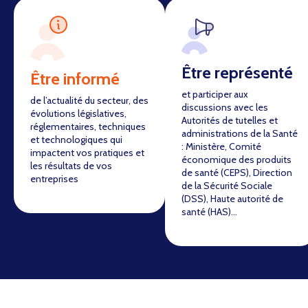
Être représenté
Être informé
et participer aux
de l’actualité du secteur, des
discussions avec les
évolutions législatives,
Autorités de tutelles et
réglementaires, techniques
administrations de la Santé
et technologiques qui
: Ministère, Comité
impactent vos pratiques et
économique des produits
les résultats de vos
de santé (CEPS), Direction
entreprises
de la Sécurité Sociale
(DSS), Haute autorité de
santé (HAS)…