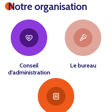
Notre organisation
Conseil
Le bureau
d’administration