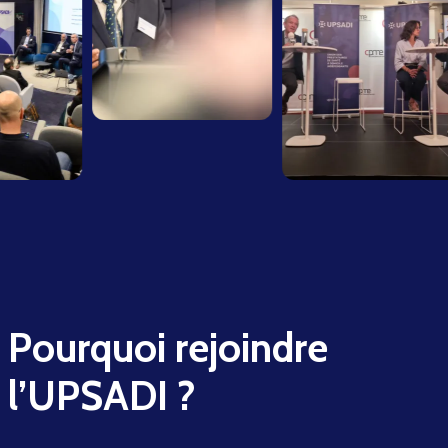
Pourquoi rejoindre
l’UPSADI ?