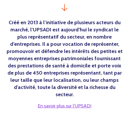
Créé en 2013 à l’initiative de plusieurs acteurs du
marché, l’UPSADI est aujourd’hui le syndicat le
plus représentatif du secteur, en nombre
d’entreprises. Il a pour vocation de représenter,
promouvoir et défendre les intérêts des petites et
moyennes entreprises patrimoniales fournissant
des prestations de santé à domicile et porte voix
de plus de 450 entreprises représentant, tant par
leur taille que leur localisation, ou leur champs
d’activité, toute la diversité et la richesse du
secteur.
En savoir plus sur l'UPSADI