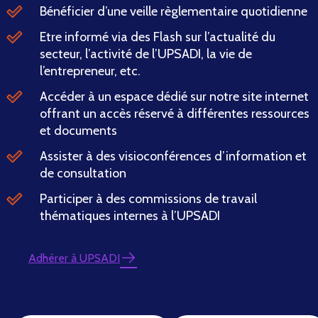
Bénéficier d’une veille règlementaire quotidienne
Etre informé via des Flash sur l’actualité du
secteur, l’activité de l’UPSADI, la vie de
l’entrepreneur, etc.
Accéder à un espace dédié sur notre site internet
offrant un accès réservé à différentes ressources
et documents
Assister à des visioconférences d’information et
de consultation
Participer à des commissions de travail
thématiques internes à l’UPSADI
Adhérer à UPSADI