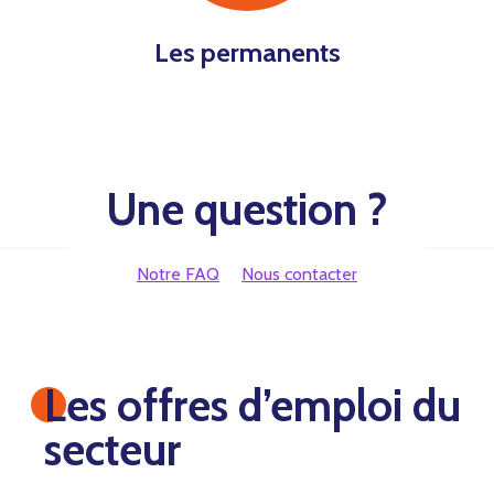
Les permanents
Une question ?
Notre FAQ
Nous contacter
Les offres d’emploi du
secteur