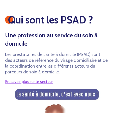
Qui sont les PSAD ?
Une profession au service du soin à
domicile
Les prestataires de santé à domicile (PSAD) sont
des acteurs de référence du virage domiciliaire et de
la coordination entre les différents acteurs du
parcours de soin à domicile.
En savoir plus sur le secteur