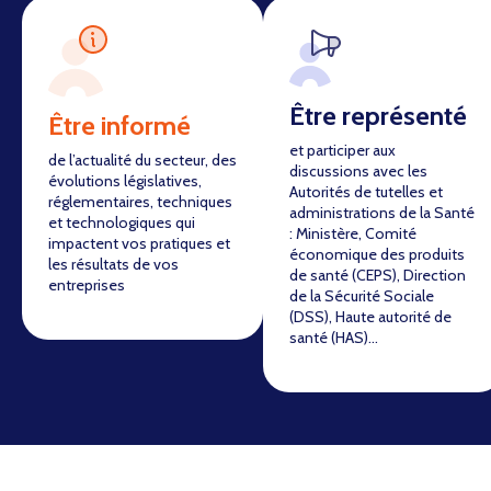
Être représenté
Être informé
et participer aux
de l’actualité du secteur, des
discussions avec les
évolutions législatives,
Autorités de tutelles et
réglementaires, techniques
administrations de la Santé
et technologiques qui
: Ministère, Comité
impactent vos pratiques et
économique des produits
les résultats de vos
de santé (CEPS), Direction
entreprises
de la Sécurité Sociale
(DSS), Haute autorité de
santé (HAS)…