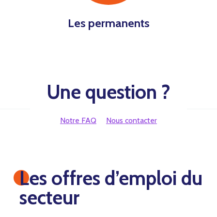
Les permanents
Une question ?
Notre FAQ
Nous contacter
Les offres d’emploi du
secteur