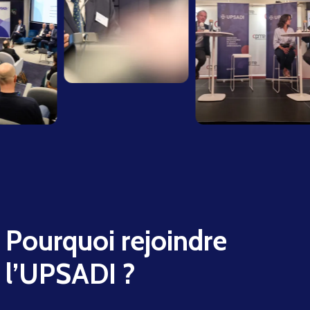
Pourquoi rejoindre
l’UPSADI ?