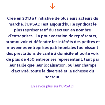
Créé en 2013 à l’initiative de plusieurs acteurs du
marché, l’UPSADI est aujourd’hui le syndicat le
plus représentatif du secteur, en nombre
d’entreprises. Il a pour vocation de représenter,
promouvoir et défendre les intérêts des petites et
moyennes entreprises patrimoniales fournissant
des prestations de santé à domicile et porte voix
de plus de 450 entreprises représentant, tant par
leur taille que leur localisation, ou leur champs
d’activité, toute la diversité et la richesse du
secteur.
En savoir plus sur l'UPSADI