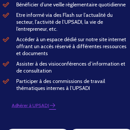
Bénéficier d’une veille règlementaire quotidienne
Etre informé via des Flash sur l’actualité du
secteur, l’activité de l’UPSADI, la vie de
l’entrepreneur, etc.
Accéder à un espace dédié sur notre site internet
offrant un accès réservé à différentes ressources
et documents
Assister à des visioconférences d’information et
de consultation
Participer à des commissions de travail
thématiques internes à l’UPSADI
Adhérer à UPSADI