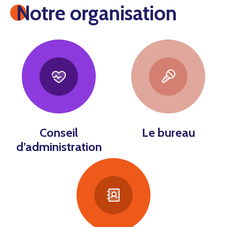
Notre organisation
Conseil
Le bureau
d’administration