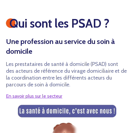
Qui sont les PSAD ?
Une profession au service du soin à
domicile
Les prestataires de santé à domicile (PSAD) sont
des acteurs de référence du virage domiciliaire et de
la coordination entre les différents acteurs du
parcours de soin à domicile.
En savoir plus sur le secteur