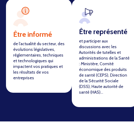
Être représenté
Être informé
et participer aux
de l’actualité du secteur, des
discussions avec les
évolutions législatives,
Autorités de tutelles et
réglementaires, techniques
administrations de la Santé
et technologiques qui
: Ministère, Comité
impactent vos pratiques et
économique des produits
les résultats de vos
de santé (CEPS), Direction
entreprises
de la Sécurité Sociale
(DSS), Haute autorité de
santé (HAS)…