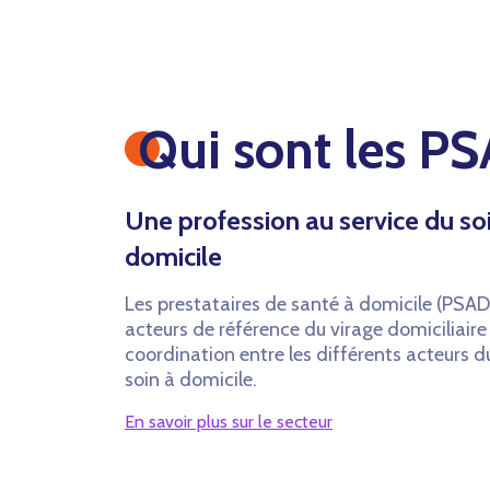
Qui sont les P
Une profession au service du so
domicile
Les prestataires de santé à domicile (PSAD
acteurs de référence du virage domiciliaire 
coordination entre les différents acteurs 
soin à domicile.
En savoir plus sur le secteur