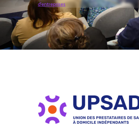
d’entreprises