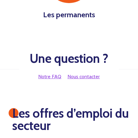
Les permanents
Une question ?
Notre FAQ
Nous contacter
Les offres d’emploi du
secteur