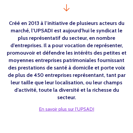
Créé en 2013 à l’initiative de plusieurs acteurs du
marché, l’UPSADI est aujourd’hui le syndicat le
plus représentatif du secteur, en nombre
d’entreprises. Il a pour vocation de représenter,
promouvoir et défendre les intérêts des petites et
moyennes entreprises patrimoniales fournissant
des prestations de santé à domicile et porte voix
de plus de 450 entreprises représentant, tant par
leur taille que leur localisation, ou leur champs
d’activité, toute la diversité et la richesse du
secteur.
En savoir plus sur l'UPSADI