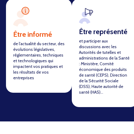
Être représenté
Être informé
et participer aux
de l’actualité du secteur, des
discussions avec les
évolutions législatives,
Autorités de tutelles et
réglementaires, techniques
administrations de la Santé
et technologiques qui
: Ministère, Comité
impactent vos pratiques et
économique des produits
les résultats de vos
de santé (CEPS), Direction
entreprises
de la Sécurité Sociale
(DSS), Haute autorité de
santé (HAS)…