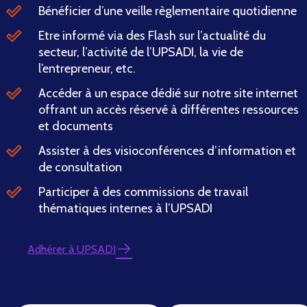
Bénéficier d’une veille règlementaire quotidienne
Etre informé via des Flash sur l’actualité du
secteur, l’activité de l’UPSADI, la vie de
l’entrepreneur, etc.
Accéder à un espace dédié sur notre site internet
offrant un accès réservé à différentes ressources
et documents
Assister à des visioconférences d’information et
de consultation
Participer à des commissions de travail
thématiques internes à l’UPSADI
Adhérer à UPSADI