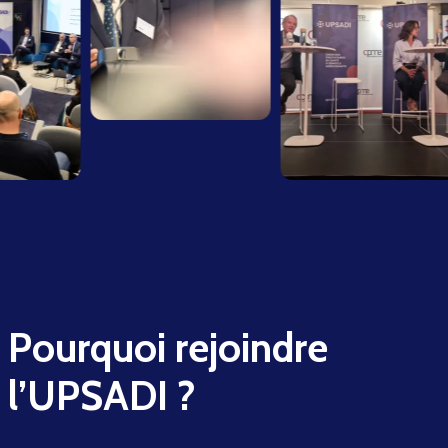
Pourquoi rejoindre
l’UPSADI ?