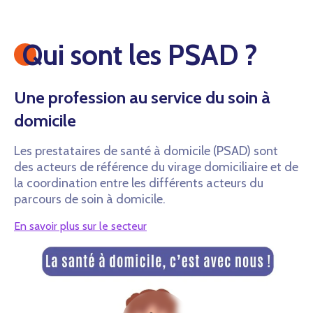
Qui sont les PSAD ?
Une profession au service du soin à
domicile
Les prestataires de santé à domicile (PSAD) sont
des acteurs de référence du virage domiciliaire et de
la coordination entre les différents acteurs du
parcours de soin à domicile.
En savoir plus sur le secteur