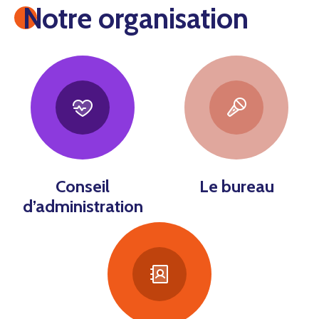
Notre organisation
Conseil
Le bureau
d’administration