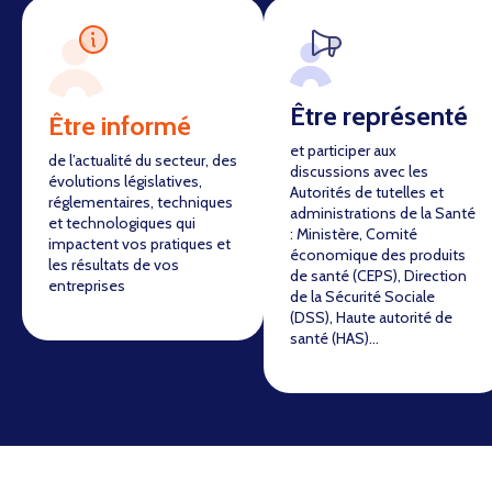
Être représenté
Être informé
et participer aux
de l’actualité du secteur, des
discussions avec les
évolutions législatives,
Autorités de tutelles et
réglementaires, techniques
administrations de la Santé
et technologiques qui
: Ministère, Comité
impactent vos pratiques et
économique des produits
les résultats de vos
de santé (CEPS), Direction
entreprises
de la Sécurité Sociale
(DSS), Haute autorité de
santé (HAS)…