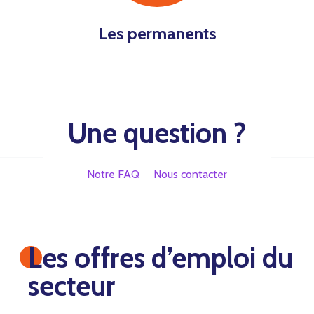
Les permanents
Une question ?
Notre FAQ
Nous contacter
Les offres d’emploi du
secteur