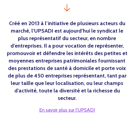
Créé en 2013 à l’initiative de plusieurs acteurs du
marché, l’UPSADI est aujourd’hui le syndicat le
plus représentatif du secteur, en nombre
d’entreprises. Il a pour vocation de représenter,
promouvoir et défendre les intérêts des petites et
moyennes entreprises patrimoniales fournissant
des prestations de santé à domicile et porte voix
de plus de 450 entreprises représentant, tant par
leur taille que leur localisation, ou leur champs
d’activité, toute la diversité et la richesse du
secteur.
En savoir plus sur l'UPSADI