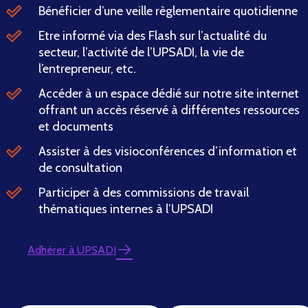
Bénéficier d’une veille règlementaire quotidienne
Etre informé via des Flash sur l’actualité du
secteur, l’activité de l’UPSADI, la vie de
l’entrepreneur, etc.
Accéder à un espace dédié sur notre site internet
offrant un accès réservé à différentes ressources
et documents
Assister à des visioconférences d’information et
de consultation
Participer à des commissions de travail
thématiques internes à l’UPSADI
Adhérer à UPSADI