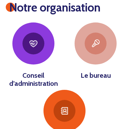
Notre organisation
Conseil
Le bureau
d’administration