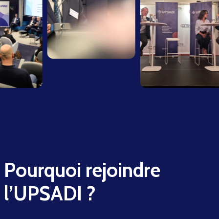
Pourquoi rejoindre
l’UPSADI ?