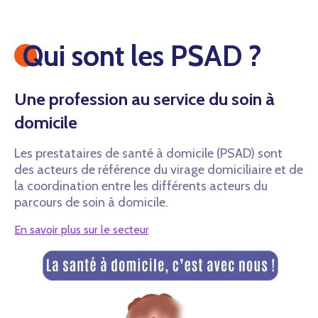
Qui sont les PSAD ?
Une profession au service du soin à
domicile
Les prestataires de santé à domicile (PSAD) sont
des acteurs de référence du virage domiciliaire et de
la coordination entre les différents acteurs du
parcours de soin à domicile.
En savoir plus sur le secteur