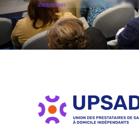
d’entreprises