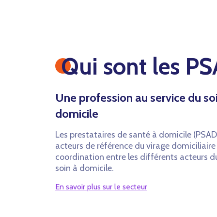
Qui sont les P
Une profession au service du so
domicile
Les prestataires de santé à domicile (PSAD
acteurs de référence du virage domiciliaire 
coordination entre les différents acteurs 
soin à domicile.
En savoir plus sur le secteur